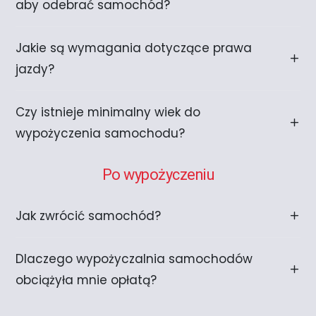
aby odebrać samochód?
Jakie są wymagania dotyczące prawa
jazdy?
Czy istnieje minimalny wiek do
wypożyczenia samochodu?
Po wypożyczeniu
Jak zwrócić samochód?
Dlaczego wypożyczalnia samochodów
obciążyła mnie opłatą?