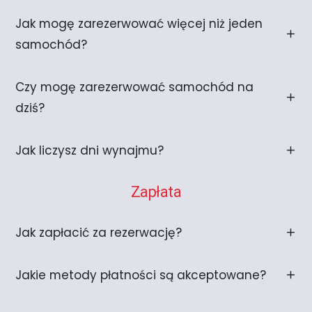
Jak mogę zarezerwować więcej niż jeden
samochód?
Czy mogę zarezerwować samochód na
dziś?
Jak liczysz dni wynajmu?
Zapłata
Jak zapłacić za rezerwację?
Jakie metody płatności są akceptowane?