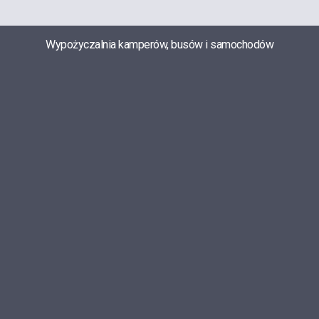
Wypożyczalnia kamperów, busów i samochodów