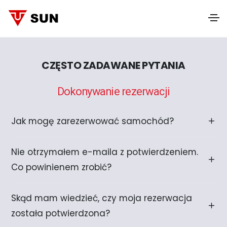
CZĘSTO ZADAWANE PYTANIA
Dokonywanie rezerwacji
Jak mogę zarezerwować samochód?
Nie otrzymałem e-maila z potwierdzeniem.
Co powinienem zrobić?
Skąd mam wiedzieć, czy moja rezerwacja
została potwierdzona?