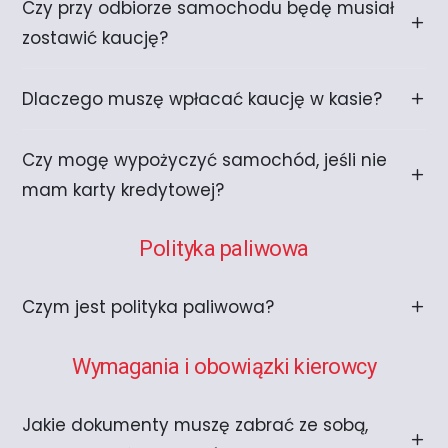
Czy przy odbiorze samochodu będę musiał
zostawić kaucję?
Dlaczego muszę wpłacać kaucję w kasie?
Czy mogę wypożyczyć samochód, jeśli nie
mam karty kredytowej?
Polityka paliwowa
Czym jest polityka paliwowa?
Wymagania i obowiązki kierowcy
Jakie dokumenty muszę zabrać ze sobą,