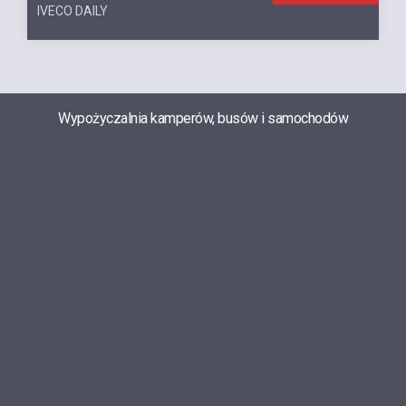
IVECO DAILY
Wypożyczalnia kamperów, busów i samochodów