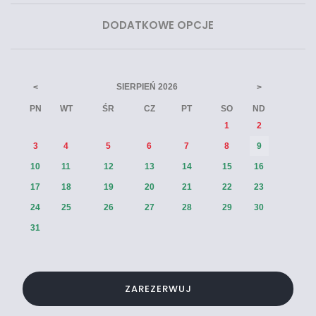
DODATKOWE OPCJE
SIERPIEŃ
2026
<
>
PN
WT
ŚR
CZ
PT
SO
ND
1
2
3
4
5
6
7
8
9
10
11
12
13
14
15
16
17
18
19
20
21
22
23
24
25
26
27
28
29
30
31
ZAREZERWUJ