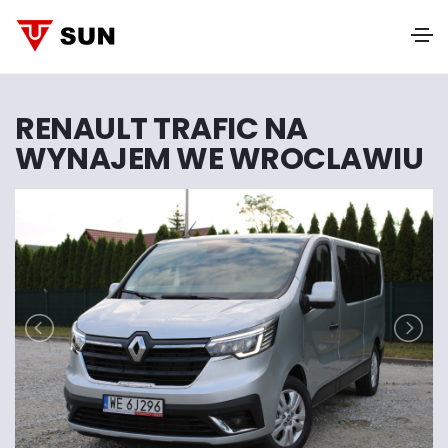
RENAULT TRAFIC NA
WYNAJEM WE WROCLAWIU