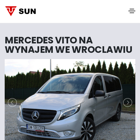
MERCEDES VITO NA
WYNAJEM WE WROCLAWIU