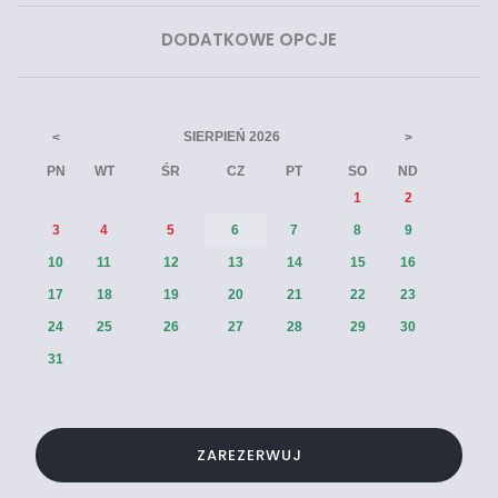
DODATKOWE OPCJE
SIERPIEŃ
2026
<
>
PN
WT
ŚR
CZ
PT
SO
ND
1
2
3
4
5
6
7
8
9
10
11
12
13
14
15
16
17
18
19
20
21
22
23
24
25
26
27
28
29
30
31
ZAREZERWUJ