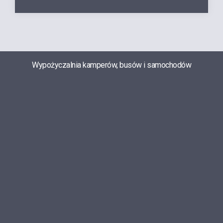
Wypożyczalnia kamperów, busów i samochodów