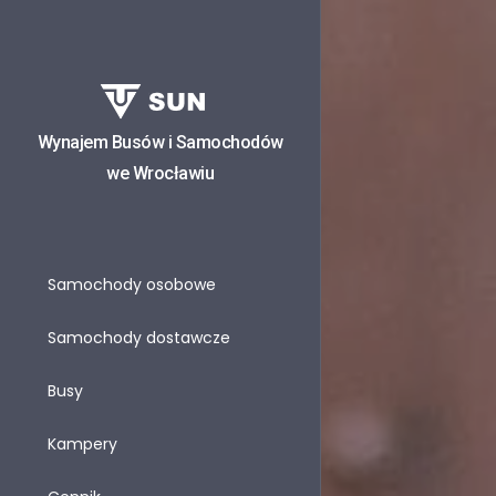
Wynajem Busów i Samochodów
we Wrocławiu
Samochody osobowe
Samochody dostawcze
Busy
Kampery